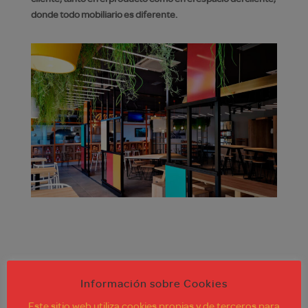
donde todo mobiliario es diferente.
Información sobre Cookies
Este sitio web utiliza cookies propias y de terceros para