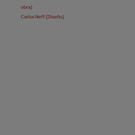
obra)
Carlos Neff (Diseño)