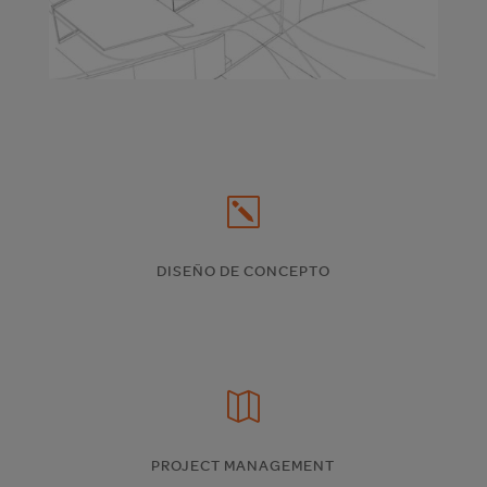
k
DISEÑO DE CONCEPTO

PROJECT MANAGEMENT