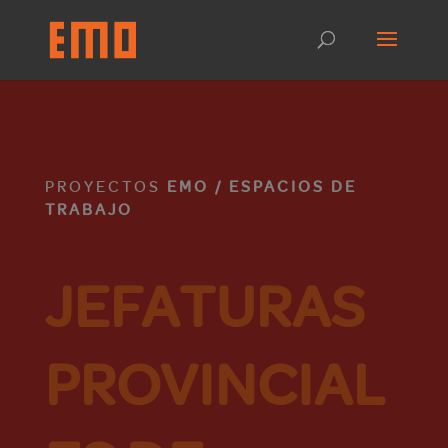
PROYECTOS
EMO / ESPACIOS DE
TRABAJO
JEFATURAS
PROVINCIAL