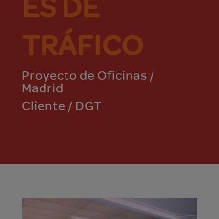
ES DE
TRÁFICO
Proyecto de Oficinas /
Madrid
Cliente / DGT