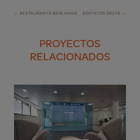
←
RESTAURANTE BERLANGA
EDIFICIOS DELTA
→
PROYECTOS
RELACIONADOS