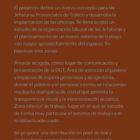
El proyecto define un nuevo concepto para las
Jefaturas Provinciales de Tráfico y desarrolla la
implantación de las oficinas. Se lleva a cabo un
estudio de la organización laboral de las Jefaturas y
el planteamiento de un nuevo sistema de trabajo
con mayor aprovechamiento del espacio. Se
plantean tres zonas:
Área de acogida, como lugar de comunicación y
presentación de la DGT; Área de atención al público
y espacios de espera generosos y acogedores,
donde el público y el personal interno se relacionan
mediante mamparas de cristal que permita la
transparencia visual y la insonorización acústica;
Zona interior de trabajo, lugar en el que se estudia
de forma muy particular el sistema de trabajo y el
mobiliario adecuado.
Se propone una distribución en pool de dos y
cuatro donde se pueden integrar los jefes de